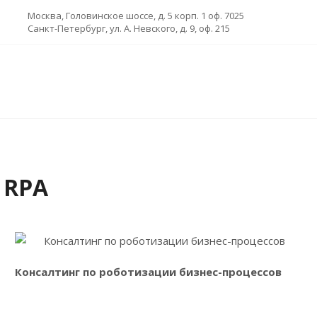
Москва, Головинское шоссе, д. 5 корп. 1 оф. 7025
Санкт-Петербург, ул. А. Невского, д. 9, оф. 215
 RPA
Ознакомиться с услугой
Консалтинг по роботизации бизнес-процессов