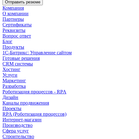
Отправить резюме
Компания
О компании
Партнеры
Сертификаты
Реквизиты
Вопрос ответ
Блог
Продукты
1С-Битрикс: Управление сайтом
Готовые решения
CRM системы
Хостинг
Услуги
Маркетинг
Разработка
Роботизация процессов - RPA
Дизайн
Каналы продвижения
Проекты
RPA (Роботизация процессов)
Интернет-магазин
Производство
Сфера услуг
Строительство