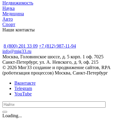
Недвижимость
Наука
Медицина
Авто
Спорт
Наши контакты
8 (800) 201 33 09
+7 (812) 987-11-94
info@mig33.ru
Москва, Головинское шоссе, д. 5 корп. 1 оф. 7025
Санкт-Петербург, ул. А. Невского, д. 9, оф. 215
© 2026 Миг33 создание и продвижение сайтов, RPA
(pоботизация процессов) Москва, Санкт-Петербург
Вконтакте
Telegram
YouTube
Loading...