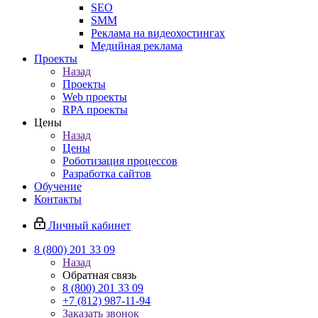
SEO
SMM
Реклама на видеохостингах
Медийная реклама
Проекты
Назад
Проекты
Web проекты
RPA проекты
Цены
Назад
Цены
Роботизация процессов
Разработка сайтов
Обучение
Контакты
Личный кабинет
8 (800) 201 33 09
Назад
Обратная связь
8 (800) 201 33 09
+7 (812) 987-11-94
Заказать звонок