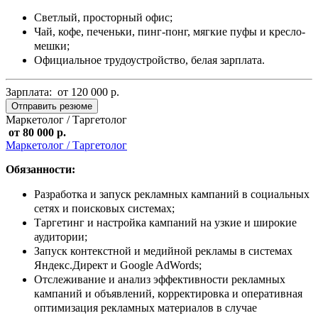
Светлый, просторный офис;
Чай, кофе, печеньки, пинг-понг, мягкие пуфы и кресло-
мешки;
Официальное трудоустройство, белая зарплата.
Зарплата: от 120 000 р.
Отправить резюме
Маркетолог / Таргетолог
от 80 000 р.
Маркетолог / Таргетолог
Обязанности:
Разработка и запуск рекламных кампаний в социальных
сетях и поисковых системах;
Таргетинг и настройка кампаний на узкие и широкие
аудитории;
Запуск контекстной и медийной рекламы в системах
Яндекс.Директ и Google AdWords;
Отслеживание и анализ эффективности рекламных
кампаний и объявлений, корректировка и оперативная
оптимизация рекламных материалов в случае