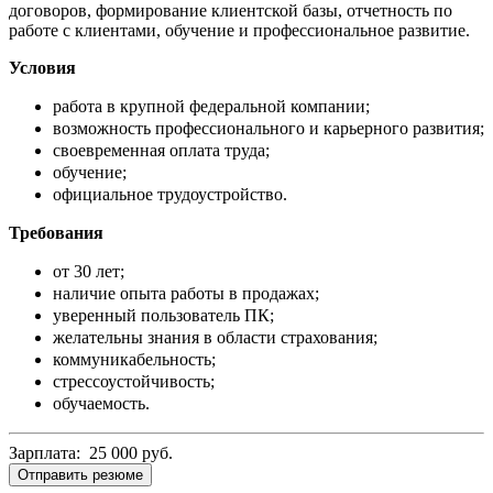
договоров, формирование клиентской базы, отчетность по
работе с клиентами, обучение и профессиональное развитие.
Условия
работа в крупной федеральной компании;
возможность профессионального и карьерного развития;
своевременная оплата труда;
обучение;
официальное трудоустройство.
Требования
от 30 лет;
наличие опыта работы в продажах;
уверенный пользователь ПК;
желательны знания в области страхования;
коммуникабельность;
стрессоустойчивость;
обучаемость.
Зарплата: 25 000 руб.
Отправить резюме