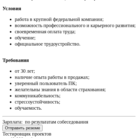
Условия
работа в крупной федеральной компании;
возможность профессионального и карьерного развития;
своевременная оплата труда;
обучение;
официальное трудоустройство.
Требования
от 30 лет;
наличие опыта работы в продажах;
уверенный пользователь ПК;
желательны знания в области страхования;
коммуникабельность;
стрессоустойчивость;
обучаемость.
Зарплата: по результатам собеседования
Отправить резюме
Тестировщик проектов