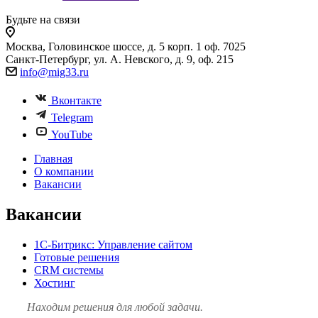
Будьте на связи
Москва, Головинское шоссе, д. 5 корп. 1 оф. 7025
Санкт-Петербург, ул. А. Невского, д. 9, оф. 215
info@mig33.ru
Вконтакте
Telegram
YouTube
Главная
О компании
Вакансии
Вакансии
1С-Битрикс: Управление сайтом
Готовые решения
CRM системы
Хостинг
Находим решения
для любой задачи.