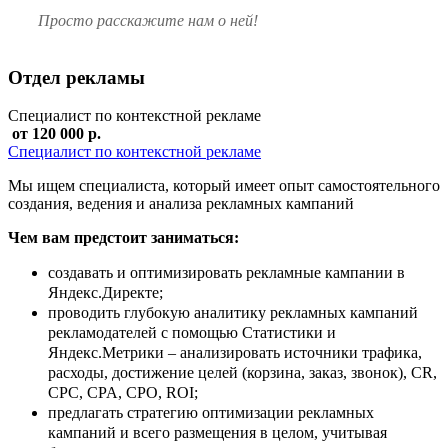
Просто расскажите нам о ней!
Отдел рекламы
Специалист по контекстной рекламе
от 120 000 р.
Специалист по контекстной рекламе
Мы ищем специалиста, который имеет опыт самостоятельного
создания, ведения и анализа рекламных кампаний
Чем вам предстоит заниматься:
создавать и оптимизировать рекламные кампании в
Яндекс.Директе;
проводить глубокую аналитику рекламных кампаний
рекламодателей с помощью Статистики и
Яндекс.Метрики – анализировать источники трафика,
расходы, достижение целей (корзина, заказ, звонок), CR,
CPC, CPA, CPO, ROI;
предлагать стратегию оптимизации рекламных
кампаний и всего размещения в целом, учитывая