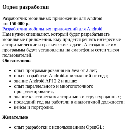
Отдел разработки
Разработчик мобильных приложений для Android
от 150 000 р.
Разработчик мобильных приложений для Android
Нам нужен специалист, который будет разрабатывать
мобильные приложения. Ему придется решать интересные
алгоритмические и графические задачи. А созданные им
программы будут установлены на смартфоны сотен тысяч
пользователей.
Обязательно:
опыт программирования на Java от 2 лет;
опыт разработки Android-приложений от года;
знание Android API 2.2 и выше;
опыт параллельного и многопоточного
программирования;
знание классических алгоритмов и структур данных;
последний год вы работали в аналогичной должности;
кейсы и портфолио.
Желательно
опыт разработки с использованием OpenGL;