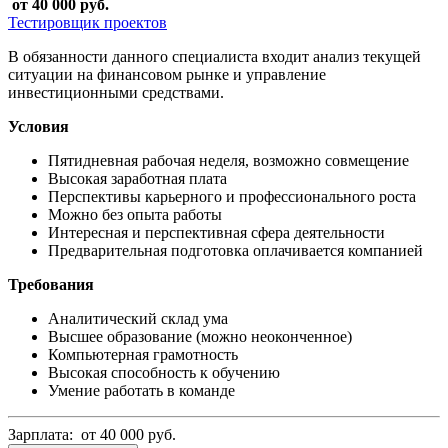
от 40 000 руб.
Тестировщик проектов
В обязанности данного специалиста входит анализ текущей
ситуации на финансовом рынке и управление
инвестиционными средствами.
Условия
Пятидневная рабочая неделя, возможно совмещение
Высокая заработная плата
Перспективы карьерного и профессионального роста
Можно без опыта работы
Интересная и перспективная сфера деятельности
Предварительная подготовка оплачивается компанией
Требования
Аналитический склад ума
Высшее образование (можно неоконченное)
Компьютерная грамотность
Высокая способность к обучению
Умение работать в команде
Зарплата: от 40 000 руб.