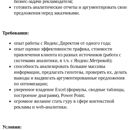
бизнес-задачи рекламодателя;
готовить аналитические отчеты и аргументировать свои
предложения перед заказчиками.
Требования:
опыт работы с Яндекс.Директом от одного года;
опыт оценки эффективности трафика, стоимости
привлечения клиента из разных источников (работа с
системами аналитики, в т.ч. с Яндекс.Метрикой);
способность анализировать большие массивы
информации, предлагать гипотезы, проверять их, делать
выводы и выдвигать аргументированные предложения
по оптимизации;
уверенное владение Excel (формулы, сводные таблицы,
построение диаграмм), Power Point;
огромное желание стать гуру в сфере контекстной
рекламы и web-аналитики.
Условия: