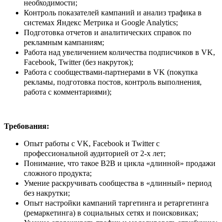
необходимости;
Контроль показателей кампаний и анализ трафика в
системах Яндекс Метрика и Google Analytics;
Подготовка отчетов и аналитических справок по
рекламным кампаниям;
Работа над увеличением количества подписчиков в VK,
Facebook, Twitter (без накруток);
Работа с сообществами-партнерами в VK (покупка
рекламы, подготовка постов, контроль выполнения,
работа с комментариями);
Требования:
Опыт работы с VK, Facebook и Twitter с
профессиональной аудиторией от 2-х лет;
Понимание, что такое В2В и цикла «длинной» продажи
сложного продукта;
Умение раскручивать сообщества в «длинный» период
без накрутки;
Опыт настройки кампаний таргетинга и ретаргетинга
(ремаркетинга) в социальных сетях и поисковиках;