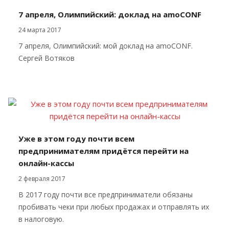
7 апреля, Олимпийский: доклад на amoCONF
24 марта 2017
7 апреля, Олимпийский: мой доклад на amoCONF.
Сергей Вотяков
Уже в этом году почти всем
предпринимателям придётся перейти на
онлайн-кассы
2 февраля 2017
В 2017 году почти все предприниматели обязаны
пробивать чеки при любых продажах и отправлять их
в налоговую.