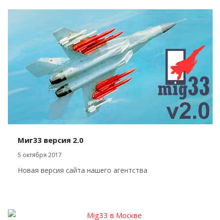
Миг33 версия 2.0
5 октября 2017
Новая версия сайта нашего агентства