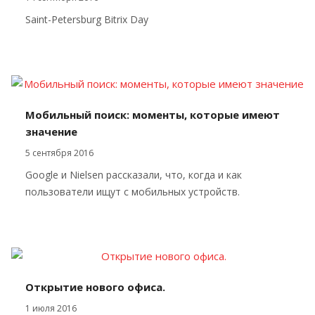
Saint-Petersburg Bitrix Day
Мобильный поиск: моменты, которые имеют
значение
5 сентября 2016
Google и Nielsen рассказали, что, когда и как
пользователи ищут с мобильных устройств.
Открытие нового офиса.
1 июля 2016