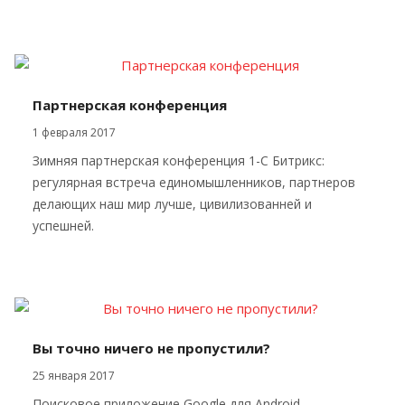
Партнерская конференция
1 февраля 2017
Зимняя партнерская конференция 1-С Битрикс:
регулярная встреча единомышленников, партнеров
делающих наш мир лучше, цивилизованней и
успешней.
Вы точно ничего не пропустили?
25 января 2017
Поисковое приложение Google для Android