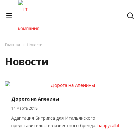
Главная
Новости
Новости
Дорога на Апенины
14 марта 2018
Адаптация Битрикса для Итальянского
представительства известного бренда.
happycall.it