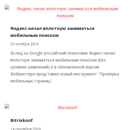
Яндекс начал вплотную заниматься
мобильным поиском
25 октября 2016
Вслед за Google российский поисковик Яндекс начал
вплотную заниматься мобильным поиском (без
громких заявлений) и в обновлённой версии
Вебмастера представил новый инструмент "Проверка
мобильных страниц".
Bitrixkonf
14 сентября 2016