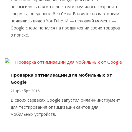
возвысилось над интернетом и научилось сохранять
запросы, введенные без Сети. В поиске по картинкам
появились видео YouTube. И — неловкий момент —
Google снова попался на продвижении своих товаров
в поиске.
Проверка оптимизации для мобильных от
Google
21 декабря 2016
В своих сервесах Google запустил онлайн-инструмент
для тестирования оптимизации сайтов для
мобильных устройств.