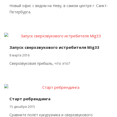
Новый офис с видом на Неву, в самом центре г. Санкт-
Петербурга.
Запуск сверхзвукового истребителя Mig33
8 марта 2016
Сверхзвуковая прибыль, что это?
Старт ребрендинга
15 декабря 2015
Сравните полёт кукурузника и сверхзвукового