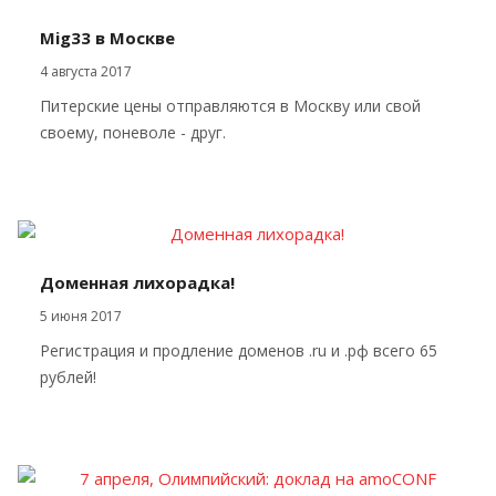
Mig33 в Москве
4 августа 2017
Питерские цены отправляются в Москву или свой
своему, поневоле - друг.
Доменная лихорадка!
5 июня 2017
Регистрация и продление доменов .ru и .рф всего 65
рублей!