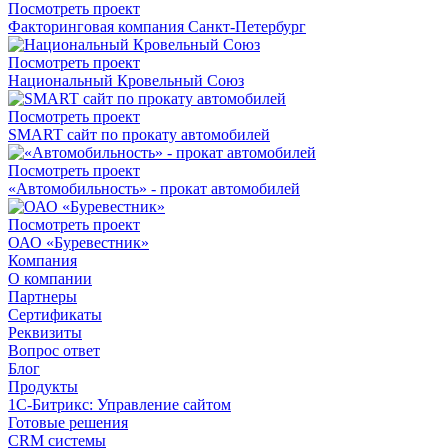
Посмотреть проект
Факторинговая компания Санкт-Петербург
Посмотреть проект
Национальный Кровельный Союз
Посмотреть проект
SMART сайт по прокату автомобилей
Посмотреть проект
«Автомобильность» - прокат автомобилей
Посмотреть проект
ОАО «Буревестник»
Компания
О компании
Партнеры
Сертификаты
Реквизиты
Вопрос ответ
Блог
Продукты
1С-Битрикс: Управление сайтом
Готовые решения
CRM системы