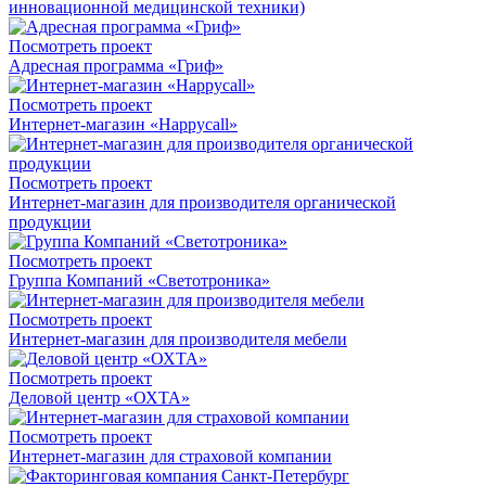
инновационной медицинской техники)
Посмотреть проект
Адресная программа «Гриф»
Посмотреть проект
Интернет-магазин «Happycall»
Посмотреть проект
Интернет-магазин для производителя органической
продукции
Посмотреть проект
Группа Компаний «Светотроника»
Посмотреть проект
Интернет-магазин для производителя мебели
Посмотреть проект
Деловой центр «ОХТА»
Посмотреть проект
Интернет-магазин для страховой компании