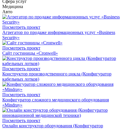
Сфера услуг
Медицина
Авто
Посмотреть проект
Агрегатор по продаже информационных услуг «Business
Security»
Посмотреть проект
Сайт гостиницы «Cronwell»
Посмотреть проект
Конструктор производственного цикла (Конфигуратор
кабельных лотков)
Посмотреть проект
Конфигуратор сложного медицинского оборудования
«Mindray»
Посмотреть проект
Онлайн конструктор оборудования (Конфигуратор