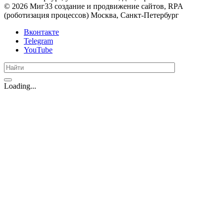
© 2026 Миг33 создание и продвижение сайтов, RPA
(pоботизация процессов) Москва, Санкт-Петербург
Вконтакте
Telegram
YouTube
Loading...