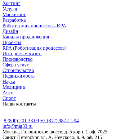
Хостинг
Услуги
Маркетинг
Разработка
Роботизация процессов - RPA
Дизайн
Каналы продвижения
Проекты
RPA (Роботизация процессов)
Интернет-магазин
Производство
Сфера услуг
Строительство
Недвижимость
Наука
Медицина
Авто
Спорт
Наши контакты
8 (800) 201 33 09
+7 (812) 987-11-94
info@mig33.ru
Москва, Головинское шоссе, д. 5 корп. 1 оф. 7025
Санкт-Петербург, ул. А. Невского, д. 9, оф. 215