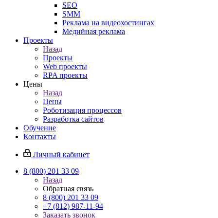
SEO
SMM
Реклама на видеохостингах
Медийная реклама
Проекты
Назад
Проекты
Web проекты
RPA проекты
Цены
Назад
Цены
Роботизация процессов
Разработка сайтов
Обучение
Контакты
Личный кабинет
8 (800) 201 33 09
Назад
Обратная связь
8 (800) 201 33 09
+7 (812) 987-11-94
Заказать звонок