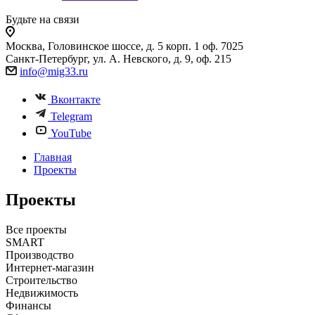
Будьте на связи
Москва, Головинское шоссе, д. 5 корп. 1 оф. 7025
Санкт-Петербург, ул. А. Невского, д. 9, оф. 215
info@mig33.ru
Вконтакте
Telegram
YouTube
Главная
Проекты
Проекты
Все проекты
SMART
Производство
Интернет-магазин
Строительство
Недвижимость
Финансы