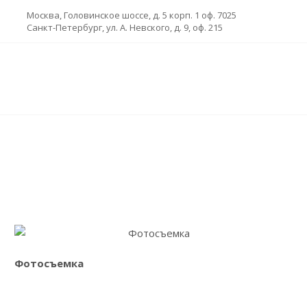
Москва, Головинское шоссе, д. 5 корп. 1 оф. 7025
Санкт-Петербург, ул. А. Невского, д. 9, оф. 215
Ознакомиться с услугой
Фотосъемка